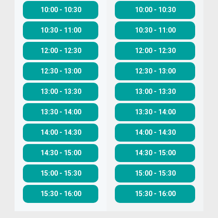
10:00
-
10:30
10:00
-
10:30
10:30
-
11:00
10:30
-
11:00
12:00
-
12:30
12:00
-
12:30
12:30
-
13:00
12:30
-
13:00
13:00
-
13:30
13:00
-
13:30
13:30
-
14:00
13:30
-
14:00
14:00
-
14:30
14:00
-
14:30
14:30
-
15:00
14:30
-
15:00
15:00
-
15:30
15:00
-
15:30
15:30
-
16:00
15:30
-
16:00