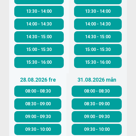
13:30
-
14:00
13:30
-
14:00
14:00
-
14:30
14:00
-
14:30
14:30
-
15:00
14:30
-
15:00
15:00
-
15:30
15:00
-
15:30
15:30
-
16:00
15:30
-
16:00
28.08.2026
fre
31.08.2026
mån
08:00
-
08:30
08:00
-
08:30
08:30
-
09:00
08:30
-
09:00
09:00
-
09:30
09:00
-
09:30
09:30
-
10:00
09:30
-
10:00