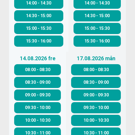
14:00
-
14:30
14:00
-
14:30
14:30
-
15:00
14:30
-
15:00
15:00
-
15:30
15:00
-
15:30
15:30
-
16:00
15:30
-
16:00
14.08.2026
fre
17.08.2026
mån
08:00
-
08:30
08:00
-
08:30
08:30
-
09:00
08:30
-
09:00
09:00
-
09:30
09:00
-
09:30
09:30
-
10:00
09:30
-
10:00
10:00
-
10:30
10:00
-
10:30
10:30
-
11:00
10:30
-
11:00