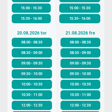
15:00
-
15:30
15:00
-
15:30
15:30
-
16:00
15:30
-
16:00
20.08.2026
tor
21.08.2026
fre
08:00
-
08:30
08:00
-
08:30
08:30
-
09:00
08:30
-
09:00
09:00
-
09:30
09:00
-
09:30
09:30
-
10:00
09:30
-
10:00
10:00
-
10:30
10:00
-
10:30
10:30
-
11:00
10:30
-
11:00
12:00
-
12:30
12:00
-
12:30