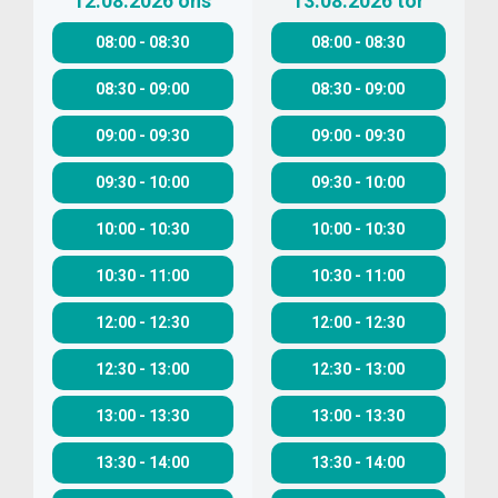
12.08.2026
ons
13.08.2026
tor
08:00
-
08:30
08:00
-
08:30
08:30
-
09:00
08:30
-
09:00
09:00
-
09:30
09:00
-
09:30
09:30
-
10:00
09:30
-
10:00
10:00
-
10:30
10:00
-
10:30
10:30
-
11:00
10:30
-
11:00
12:00
-
12:30
12:00
-
12:30
12:30
-
13:00
12:30
-
13:00
13:00
-
13:30
13:00
-
13:30
13:30
-
14:00
13:30
-
14:00