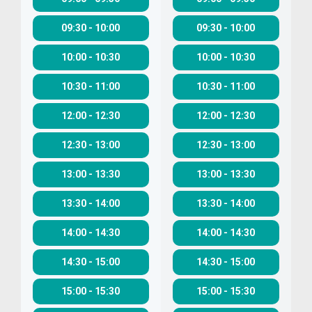
09:30
-
10:00
09:30
-
10:00
10:00
-
10:30
10:00
-
10:30
10:30
-
11:00
10:30
-
11:00
12:00
-
12:30
12:00
-
12:30
12:30
-
13:00
12:30
-
13:00
13:00
-
13:30
13:00
-
13:30
13:30
-
14:00
13:30
-
14:00
14:00
-
14:30
14:00
-
14:30
14:30
-
15:00
14:30
-
15:00
15:00
-
15:30
15:00
-
15:30