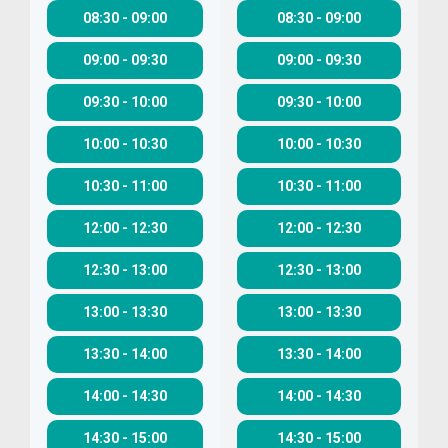
08:30
-
09:00
08:30
-
09:00
09:00
-
09:30
09:00
-
09:30
09:30
-
10:00
09:30
-
10:00
10:00
-
10:30
10:00
-
10:30
10:30
-
11:00
10:30
-
11:00
12:00
-
12:30
12:00
-
12:30
12:30
-
13:00
12:30
-
13:00
13:00
-
13:30
13:00
-
13:30
13:30
-
14:00
13:30
-
14:00
14:00
-
14:30
14:00
-
14:30
14:30
-
15:00
14:30
-
15:00