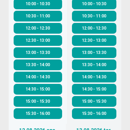
10:00
-
10:30
10:00
-
10:30
10:30
-
11:00
10:30
-
11:00
12:00
-
12:30
12:00
-
12:30
12:30
-
13:00
12:30
-
13:00
13:00
-
13:30
13:00
-
13:30
13:30
-
14:00
13:30
-
14:00
14:00
-
14:30
14:00
-
14:30
14:30
-
15:00
14:30
-
15:00
15:00
-
15:30
15:00
-
15:30
15:30
-
16:00
15:30
-
16:00