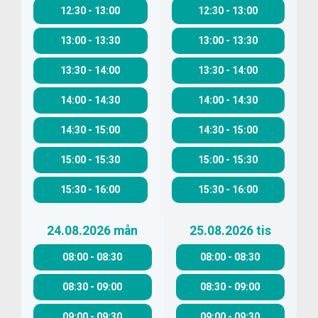
12:30
-
13:00
12:30
-
13:00
13:00
-
13:30
13:00
-
13:30
13:30
-
14:00
13:30
-
14:00
14:00
-
14:30
14:00
-
14:30
14:30
-
15:00
14:30
-
15:00
15:00
-
15:30
15:00
-
15:30
15:30
-
16:00
15:30
-
16:00
24.08.2026
mån
25.08.2026
tis
08:00
-
08:30
08:00
-
08:30
08:30
-
09:00
08:30
-
09:00
09:00
-
09:30
09:00
-
09:30