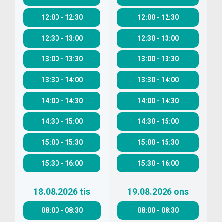
12:00
-
12:30
12:00
-
12:30
12:30
-
13:00
12:30
-
13:00
13:00
-
13:30
13:00
-
13:30
13:30
-
14:00
13:30
-
14:00
14:00
-
14:30
14:00
-
14:30
14:30
-
15:00
14:30
-
15:00
15:00
-
15:30
15:00
-
15:30
15:30
-
16:00
15:30
-
16:00
18.08.2026
tis
19.08.2026
ons
08:00
-
08:30
08:00
-
08:30