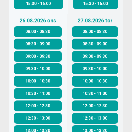
15:30
-
16:00
15:30
-
16:00
26.08.2026
ons
27.08.2026
tor
08:00
-
08:30
08:00
-
08:30
08:30
-
09:00
08:30
-
09:00
09:00
-
09:30
09:00
-
09:30
09:30
-
10:00
09:30
-
10:00
10:00
-
10:30
10:00
-
10:30
10:30
-
11:00
10:30
-
11:00
12:00
-
12:30
12:00
-
12:30
12:30
-
13:00
12:30
-
13:00
13:00
-
13:30
13:00
-
13:30