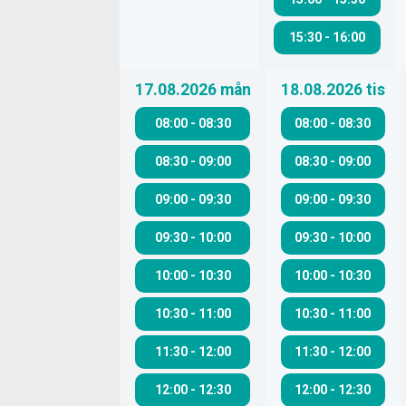
15:30
-
16:00
17.08.2026
mån
18.08.2026
tis
08:00
-
08:30
08:00
-
08:30
08:30
-
09:00
08:30
-
09:00
09:00
-
09:30
09:00
-
09:30
09:30
-
10:00
09:30
-
10:00
10:00
-
10:30
10:00
-
10:30
10:30
-
11:00
10:30
-
11:00
11:30
-
12:00
11:30
-
12:00
12:00
-
12:30
12:00
-
12:30