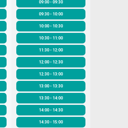
09:00
-
09:30
09:30
-
10:00
10:00
-
10:30
10:30
-
11:00
11:30
-
12:00
12:00
-
12:30
12:30
-
13:00
13:00
-
13:30
13:30
-
14:00
14:00
-
14:30
14:30
-
15:00