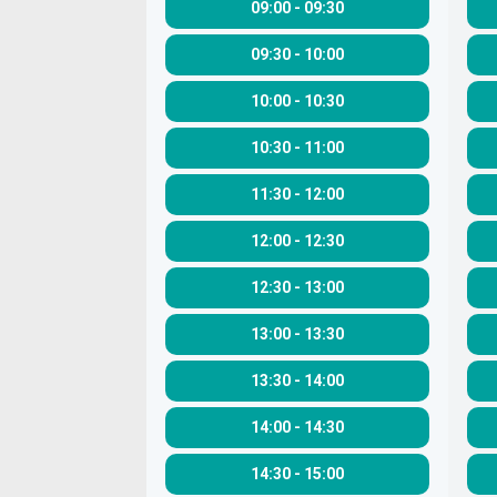
09:00
-
09:30
09:30
-
10:00
10:00
-
10:30
10:30
-
11:00
11:30
-
12:00
12:00
-
12:30
12:30
-
13:00
13:00
-
13:30
13:30
-
14:00
14:00
-
14:30
14:30
-
15:00