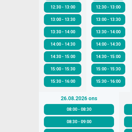
12:30
-
13:00
12:30
-
13:00
13:00
-
13:30
13:00
-
13:30
13:30
-
14:00
13:30
-
14:00
14:00
-
14:30
14:00
-
14:30
14:30
-
15:00
14:30
-
15:00
15:00
-
15:30
15:00
-
15:30
15:30
-
16:00
15:30
-
16:00
26.08.2026
ons
08:00
-
08:30
08:30
-
09:00