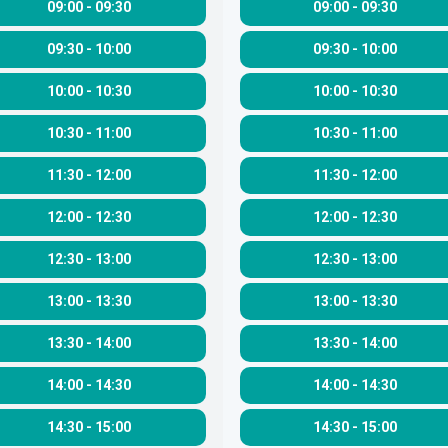
09:00
-
09:30
09:00
-
09:30
09:30
-
10:00
09:30
-
10:00
10:00
-
10:30
10:00
-
10:30
10:30
-
11:00
10:30
-
11:00
11:30
-
12:00
11:30
-
12:00
12:00
-
12:30
12:00
-
12:30
12:30
-
13:00
12:30
-
13:00
13:00
-
13:30
13:00
-
13:30
13:30
-
14:00
13:30
-
14:00
14:00
-
14:30
14:00
-
14:30
14:30
-
15:00
14:30
-
15:00