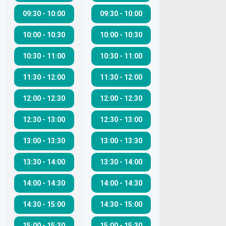
09:30
-
10:00
09:30
-
10:00
10:00
-
10:30
10:00
-
10:30
10:30
-
11:00
10:30
-
11:00
11:30
-
12:00
11:30
-
12:00
12:00
-
12:30
12:00
-
12:30
12:30
-
13:00
12:30
-
13:00
13:00
-
13:30
13:00
-
13:30
13:30
-
14:00
13:30
-
14:00
14:00
-
14:30
14:00
-
14:30
14:30
-
15:00
14:30
-
15:00
15:00
-
15:30
15:00
-
15:30