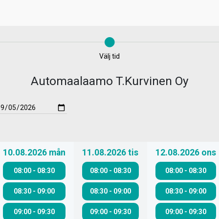
Välj tid
Automaalaamo T.Kurvinen Oy
10.08.2026
mån
11.08.2026
tis
12.08.2026
ons
08:00
-
08:30
08:00
-
08:30
08:00
-
08:30
08:30
-
09:00
08:30
-
09:00
08:30
-
09:00
09:00
-
09:30
09:00
-
09:30
09:00
-
09:30