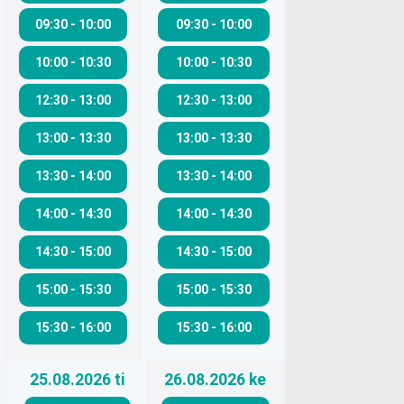
09:30
-
10:00
09:30
-
10:00
10:00
-
10:30
10:00
-
10:30
12:30
-
13:00
12:30
-
13:00
13:00
-
13:30
13:00
-
13:30
13:30
-
14:00
13:30
-
14:00
14:00
-
14:30
14:00
-
14:30
14:30
-
15:00
14:30
-
15:00
15:00
-
15:30
15:00
-
15:30
15:30
-
16:00
15:30
-
16:00
25.08.2026
ti
26.08.2026
ke