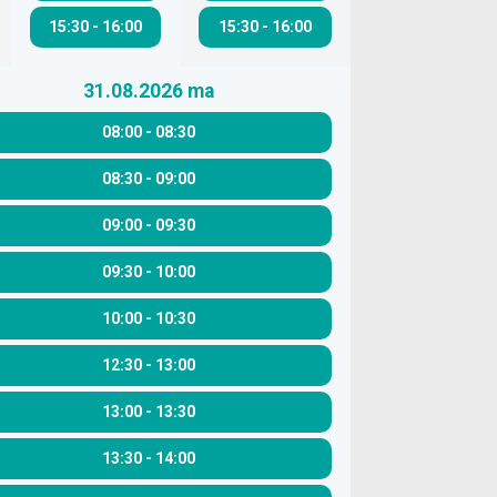
15:30
-
16:00
15:30
-
16:00
31.08.2026
ma
08:00
-
08:30
08:30
-
09:00
09:00
-
09:30
09:30
-
10:00
10:00
-
10:30
12:30
-
13:00
13:00
-
13:30
13:30
-
14:00