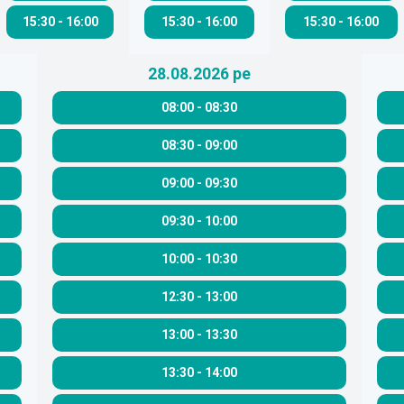
15:30
-
16:00
15:30
-
16:00
15:30
-
16:00
28.08.2026
pe
08:00
-
08:30
08:30
-
09:00
09:00
-
09:30
09:30
-
10:00
10:00
-
10:30
12:30
-
13:00
13:00
-
13:30
13:30
-
14:00