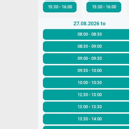
15:30
-
16:00
15:30
-
16:00
27.08.2026
to
08:00
-
08:30
08:30
-
09:00
09:00
-
09:30
09:30
-
10:00
10:00
-
10:30
12:30
-
13:00
13:00
-
13:30
13:30
-
14:00