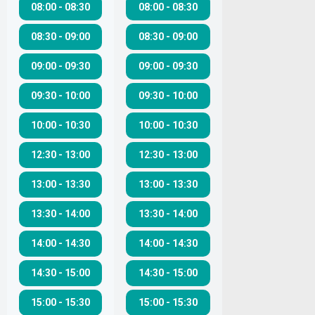
08:00
-
08:30
08:00
-
08:30
08:30
-
09:00
08:30
-
09:00
09:00
-
09:30
09:00
-
09:30
09:30
-
10:00
09:30
-
10:00
10:00
-
10:30
10:00
-
10:30
12:30
-
13:00
12:30
-
13:00
13:00
-
13:30
13:00
-
13:30
13:30
-
14:00
13:30
-
14:00
14:00
-
14:30
14:00
-
14:30
14:30
-
15:00
14:30
-
15:00
15:00
-
15:30
15:00
-
15:30