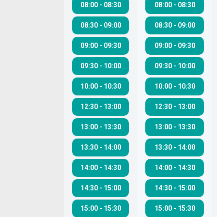
08:00
-
08:30
08:00
-
08:30
08:30
-
09:00
08:30
-
09:00
09:00
-
09:30
09:00
-
09:30
09:30
-
10:00
09:30
-
10:00
10:00
-
10:30
10:00
-
10:30
12:30
-
13:00
12:30
-
13:00
13:00
-
13:30
13:00
-
13:30
13:30
-
14:00
13:30
-
14:00
14:00
-
14:30
14:00
-
14:30
14:30
-
15:00
14:30
-
15:00
15:00
-
15:30
15:00
-
15:30