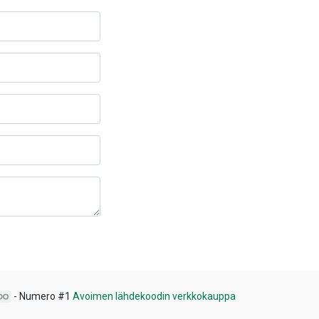
- Numero #1
Avoimen lähdekoodin verkkokauppa